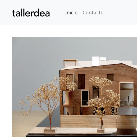
Inicio
Contacto